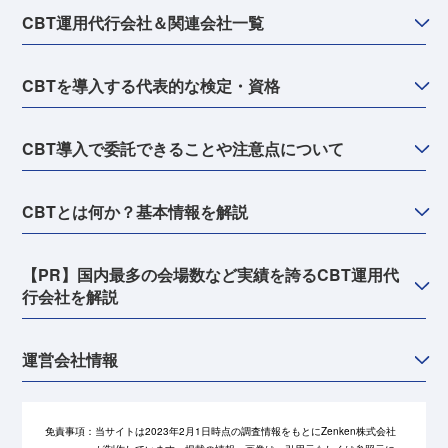
CBT運用代行会社＆関連会社一覧
CBTを導入する代表的な検定・資格
CBT導入で委託できることや注意点について
CBTとは何か？基本情報を解説
【PR】国内最多の会場数など実績を誇るCBT運用代
行会社を解説
運営会社情報
免責事項：
当サイトは2023年2月1日時点の調査情報をもとにZenken株式会社