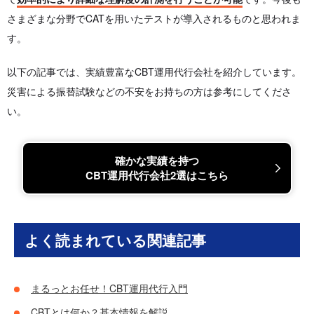
さまざまな分野でCATを用いたテストが導入されるものと思われま
す。
以下の記事では、実績豊富なCBT運用代行会社を紹介しています。
災害による振替試験などの不安をお持ちの方は参考にしてくださ
い。
確かな実績を持つ
CBT運用代行会社2選はこちら
よく読まれている関連記事
まるっとお任せ！CBT運用代行入門
CBTとは何か？基本情報を解説