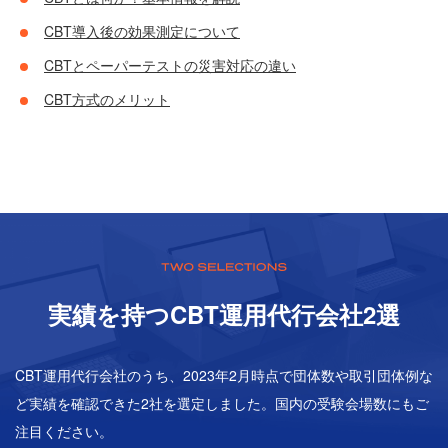
CBT導入後の効果測定について
CBTとペーパーテストの災害対応の違い
CBT方式のメリット
実績を持つCBT運⽤代⾏会社2選
CBT運用代行会社のうち、2023年2月時点で団体数や取引団体例な
ど実績を確認できた2社を選定しました。国内の受験会場数にもご
注目ください。