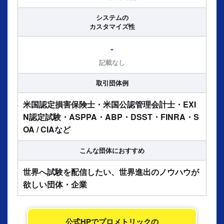
システムの
カスタマイズ性
-
記載なし
取引団体例
米国認定損害保険士・米国公認管理会計士・EXI
N認定試験・ASPPA・ABP・DSST・FINRA・S
OA / CIAなど
こんな団体に
おすすめ
世界へ試験を配信したい、世界進出のノウハウが
欲しい団体・企業
公式HPでプロメトリックの