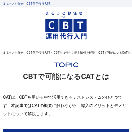
まるっとお任せ！CBT運用代行入門
まるっとお任せ！CBT運用代行入門
»
CBTとは何か？基本情報を解説
»
CBTで可能になるCATと
CBTで可能になるCATとは
CATは、CBTを用いる中で活用できるテストシステムのひとつで
す。本記事ではCATの概要に触れながら、導入のメリットとデメリ
ットについて解説します。