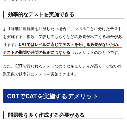
効率的なテストを実施できる
より詳細に理解度を計測したい場合に、レベルごとに分けたテスト
を実施する、複数回受験してもらうなどの必要が出てくる場合があ
ります。
CATではレベルに応じてテストを分ける必要がないため、
テストの期間や時間の短縮につながる
点もメリットのひとつです。
また、CBTで行われるテストなのでセキュリティが高く、少ない作
業工数で効率的にテストを実施できます。
CBTでCATを実施するデメリット
問題数を多く作成する必要がある