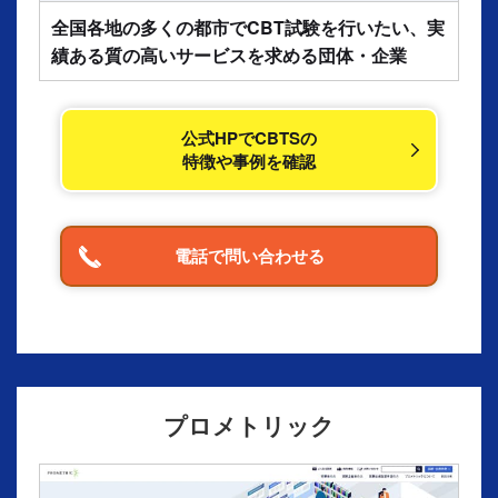
全国各地の多くの都市でCBT試験を行いたい、実
績ある質の高いサービスを求める団体・企業
公式HPでCBTSの
特徴や事例を確認
電話で問い合わせる
プロメトリック