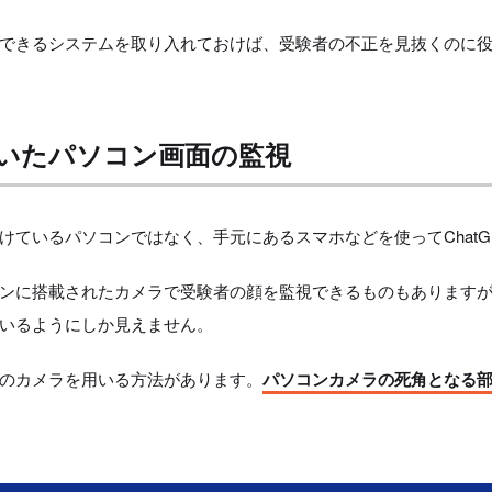
知できるシステムを取り入れておけば、受験者の不正を見抜くのに
いたパソコン画面の監視
けているパソコンではなく、手元にあるスマホなどを使ってChatG
ンに搭載されたカメラで受験者の顔を監視できるものもあります
いるようにしか見えません。
のカメラを用いる方法があります。
パソコンカメラの死角となる