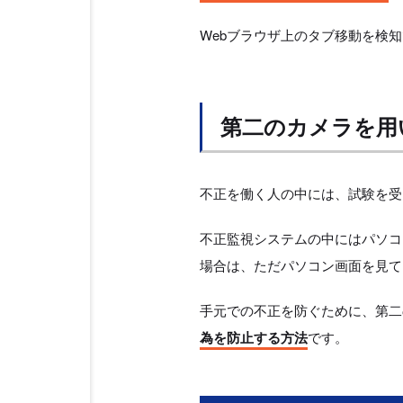
Webブラウザ上のタブ移動を検
第二のカメラを用
不正を働く人の中には、試験を受
不正監視システムの中にはパソコ
場合は、ただパソコン画面を見て
手元での不正を防ぐために、第二
為を防止する方法
です。