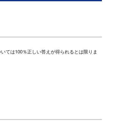
ついては100％正しい答えが得られるとは限りま