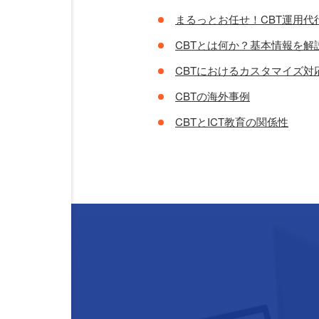
まるっとお任せ！CBT運用代
CBTとは何か？基本情報を解
CBTにおけるカスタマイズ対
CBTの海外事例
CBTとICT教育の関係性