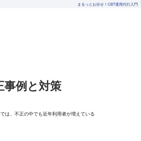
まるっとお任せ！CBT運用代行入門
不正事例と対策
事では、不正の中でも近年利用者が増えている