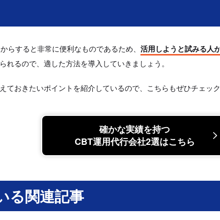
る人からすると非常に便利なものであるため、
活用しようと試みる人
られるので、適した方法を導入していきましょう。
さえておきたいポイントを紹介しているので、こちらもぜひチェッ
確かな実績を持つ
CBT運用代行会社2選はこちら
いる関連記事