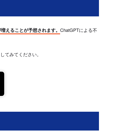
が増えることが予想されます。
ChatGPTによる不
クしてみてください。