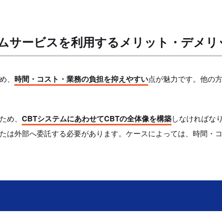
テムサービスを利用するメリット・デメリ
ため、
時間・コスト・業務の負担を抑えやすい
点が魅力です。他の
ため、
CBTシステムにあわせてCBTの全体像を構築
しなければな
たは外部へ委託する必要があります。ケースによっては、時間・