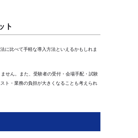
ット
方法に比べて手軽な導入方法といえるかもしれま
りません。また、受験者の受付・会場手配・試験
コスト・業務の負担が大きくなることも考えられ