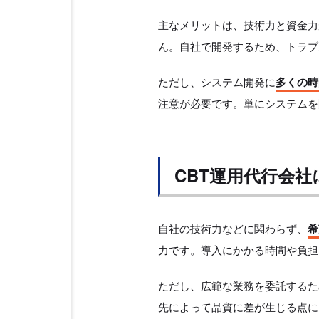
主なメリットは、技術力と資金力
ん。自社で開発するため、トラブ
ただし、システム開発に
多くの時
注意が必要です。単にシステムを
CBT運⽤代⾏会
自社の技術力などに関わらず、
希
力です。導入にかかる時間や負担
ただし、広範な業務を委託するた
先によって品質に差が生じる点に