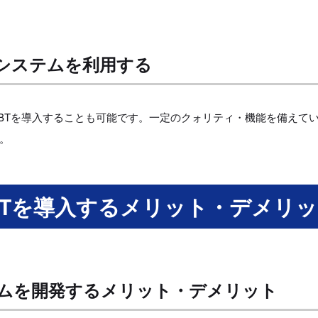
Tシステムを利用する
BTを導入することも可能です。一定のクォリティ・機能を備えて
。
BTを導入するメリット・デメリ
テムを開発するメリット・デメリット