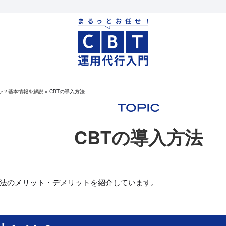
何か？基本情報を解説
»
CBTの導入方法
CBTの導入方法
方法のメリット・デメリットを紹介しています。