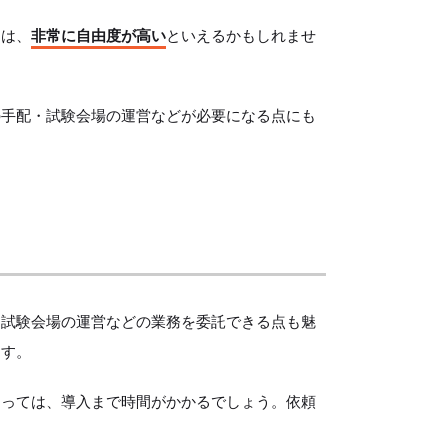
ては、
非常に自由度が高い
といえるかもしれませ
の手配・試験会場の運営などが必要になる点にも
・試験会場の運営などの業務を委託できる点も魅
ます。
よっては、導入まで時間がかかるでしょう。依頼