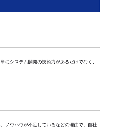
。単にシステム開発の技術力があるだけでなく、
い、ノウハウが不足しているなどの理由で、自社