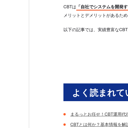
CBTは
「自社でシステムを開発す
メリットとデメリットがあるため
以下の記事では、実績豊富なCB
よく読まれて
まるっとお任せ！CBT運用代
CBTとは何か？基本情報を解