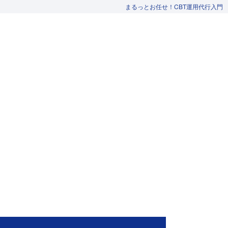
まるっとお任せ！CBT運用代行入門