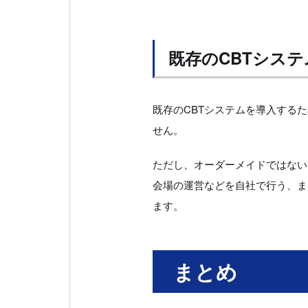
既存のCBTシス
既存のCBTシステムを導入する
せん。
ただし、オーダーメイドではない
会場の運営などを自社で行う、ま
ます。
まとめ