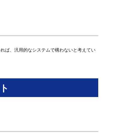
いれば、汎用的なシステムで構わないと考えてい
ット