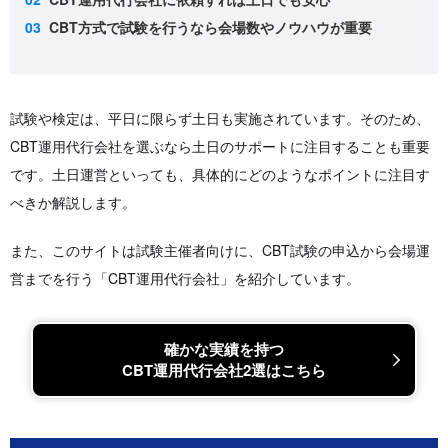
CBT方式で試験を行うなら会場数やノウハウが重要
試験や検定は、平日に限らず土日も実施されています。そのため、
CBT運用代行会社を選ぶなら土日のサポートに注目することも重要
です。土日運営といっても、具体的にどのようなポイントに注目す
べきか解説します。
また、このサイトは試験主催者向けに、CBT試験の申込から会場運
営までを行う「CBT運用代行会社」を紹介しています。
確かな実績を持つ
CBT運用代行会社2選はこちら