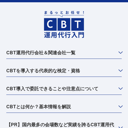
CBT運用代行会社＆関連会社一覧
CBTを導入する代表的な検定・資格
CBT導入で委託できることや注意点について
CBTとは何か？基本情報を解説
【PR】国内最多の会場数など実績を誇るCBT運用代