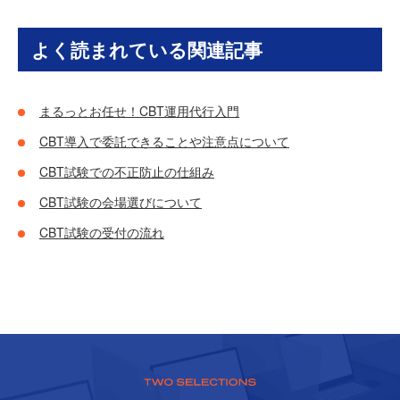
よく読まれている関連記事
まるっとお任せ！CBT運用代行入門
CBT導入で委託できることや注意点について
CBT試験での不正防止の仕組み
CBT試験の会場選びについて
CBT試験の受付の流れ