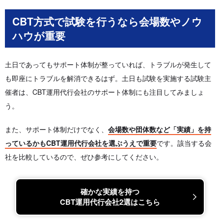
CBT方式で試験を行うなら会場数やノウ
ハウが重要
土日であってもサポート体制が整っていれば、トラブルが発生して
も即座にトラブルを解消できるはず。土日も試験を実施する試験主
催者は、CBT運用代行会社のサポート体制にも注目してみましょ
う。
また、サポート体制だけでなく、
会場数や団体数など「実績」を持
っているかもCBT運用代行会社を選ぶうえで重要
です。該当する会
社を比較しているので、ぜひ参考にしてください。
確かな実績を持つ
CBT運用代行会社2選はこちら