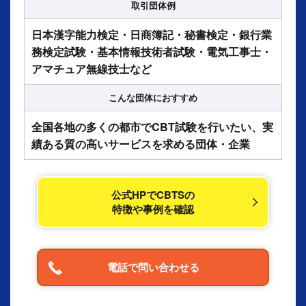
取引団体例
日本漢字能力検定・日商簿記・秘書検定・銀行業
務検定試験・基本情報技術者試験・電気工事士・
アマチュア無線技士など
こんな団体に
おすすめ
全国各地の多くの都市でCBT試験を行いたい、実
績ある質の高いサービスを求める団体・企業
公式HPでCBTSの
特徴や事例を確認
電話で問い合わせる