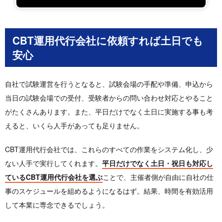
CBT運用代行会社に依頼すれば土日でも
安心
自社で試験運営を行うとなると、試験会場の手配や準備、申込から
当日の試験会場での受付、受験者からの問い合わせ対応とやること
がたくさんあります。また、平日だけでなく土日に実施する事も考
えると、いくら人手があっても足りません。
CBT運用代行会社では、これらのすべての作業をシステム化し、少
ない人手で実行してくれます。
平日だけでなく土日・祝日も対応し
ているCBT運用代行会社を選ぶ
ことで、主催者側が自由に自社の仕
事のスケジュールを組めるようになるはず。結果、時間を有効活用
して本業に専念できるでしょう。