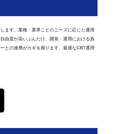
にします。業種・業界ごとのニーズに応じた運用
、自由度が高いぶんだけ、開発・運用における負
ーとの連携がカギを握ります。最適なCBT運用
。