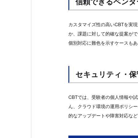
信頼できるベンダ
カスタマイズ性の高いCBTを実
か、課題に対して的確な提案がで
個別対応に難色を示すケースもあ
セキュリティ・保
CBTでは、受験者の個人情報や
ん、クラウド環境の運用ポリシー
的なアップデートや障害対応など