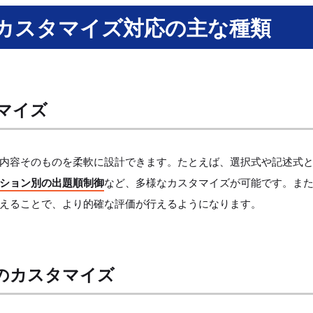
るカスタマイズ対応の主な種類
マイズ
験内容そのものを柔軟に設計できます。たとえば、選択式や記述式
ション別の出題順制御
など、多様なカスタマイズが可能です。ま
えることで、より的確な評価が行えるようになります。
のカスタマイズ