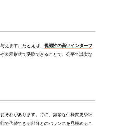
を与えます。たとえば、
視認性の高いインターフ
語や表示形式で受験できることで、公平で誠実な
るおそれがあります。特に、頻繁な仕様変更や細
機能で代替できる部分とのバランスを見極めるこ