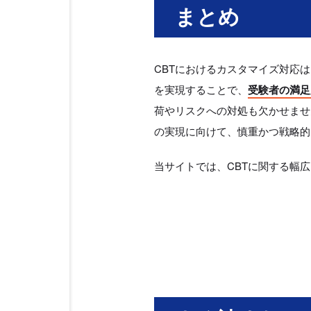
まとめ
CBTにおけるカスタマイズ対応
を実現することで、
受験者の満足
荷やリスクへの対処も欠かせませ
の実現に向けて、慎重かつ戦略的
当サイトでは、CBTに関する幅