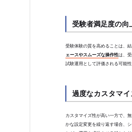
受験者満足度の向
受験体験の質を高めることは、結
ェースやスムーズな操作性
は、受
試験運用として評価される可能性
過度なカスタマイ
カスタマイズ性が高い一方で、無
かな設定変更を繰り返す場合、シ