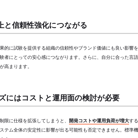
上と信頼性強化につながる
果的に試験を提供する組織の信頼性やブランド価値にも良い影響
験者にとっての安心感につながります。さらに、自分に合った言
が高まります。
ズにはコストと運用面の検討が必要
制限に仕様を拡張してしまうと、
開発コストや運用負荷が増大
す
ステム全体の安定性に影響が出る可能性も否定できません。標準