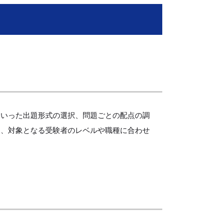
といった出題形式の選択、問題ごとの配点の調
た、対象となる受験者のレベルや職種に合わせ