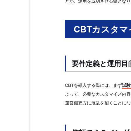
とが、運用を成功させる鍵となり
CBTカスタ
要件定義と運用目
CBTを導入する際には、まず
試験
よって、必要なカスタマイズ内容
運営側双方に混乱を招くことにな