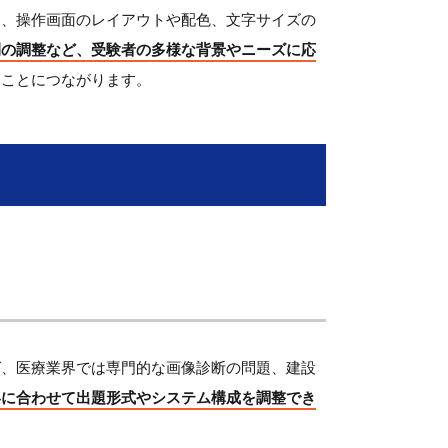
は、操作画面のレイアウトや配色、文字サイズの
間の調整など、受験者の多様な背景やニーズに応
ることにつながります。
ば、医療業界では専門的な画像診断の問題、建設
容に合わせて出題形式やシステム構成を調整でき