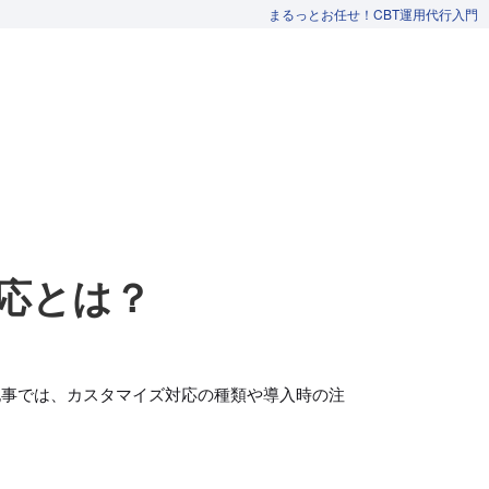
まるっとお任せ！CBT運用代行入門
応とは？
記事では、カスタマイズ対応の種類や導入時の注