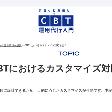
何か？基本情報を解説
»
CBTにおけるカスタマイズ対応とは？
BTにおけるカスタマイズ対
柔軟に設計できるため、目的に応じたカスタマイズが可能です。本