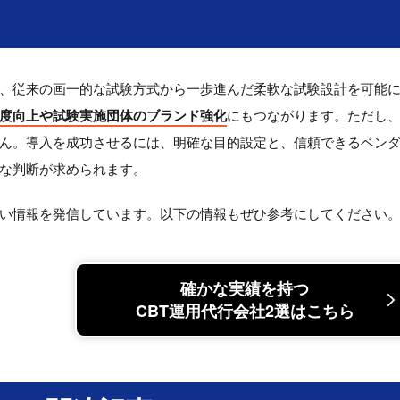
は、従来の画一的な試験方式から一歩進んだ柔軟な試験設計を可能
度向上や試験実施団体のブランド強化
にもつながります。ただし
ん。導入を成功させるには、明確な目的設定と、信頼できるベンダ
な判断が求められます。
広い情報を発信しています。以下の情報もぜひ参考にしてください
確かな実績を持つ
CBT運用代行会社2選はこちら