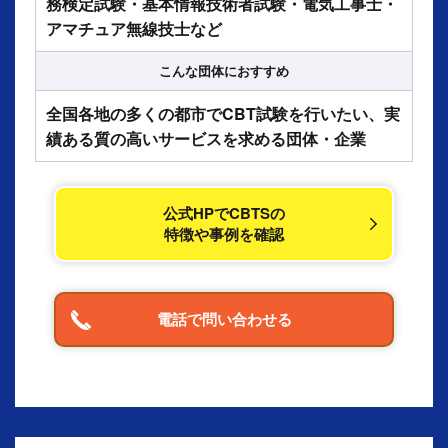
務検定試験・基本情報技術者試験・電気工事士・
アマチュア無線技士など
こんな団体に
おすすめ
全国各地の多くの都市でCBT試験を行いたい、実
績ある質の高いサービスを求める団体・企業
公式HPでCBTSの
特徴や事例を確認
電話で問い合わせる