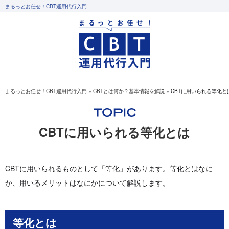
まるっとお任せ！CBT運用代行入門
まるっとお任せ！CBT運用代行入門
»
CBTとは何か？基本情報を解説
»
CBTに用いられる等化と
CBTに用いられる等化とは
CBTに用いられるものとして「等化」があります。等化とはなに
か、用いるメリットはなにかについて解説します。
等化とは