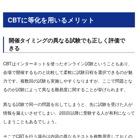
CBTに等化を用いるメリット
開催タイミングの異なる試験でも正しく評価で
きる
CBTはインターネットを使ったオンライン試験ということもあり、
会場で開催するものと比較して柔軟に試験日程を選択できるのが魅
力です。複数回の試験も実施しやすくなりますが、ここで問題とな
るのが試験によって異なる難易度に関することが挙げられます。
異なる試験で同一の問題を出してしまうと、先に試験を受けた人が
情報を漏えいさせてしまい、2回目以降に受験する人が有利になって
しまうこともあるでしょう。
そこでCBTを行う場合は内容の異なるテストを複数用意しておくの