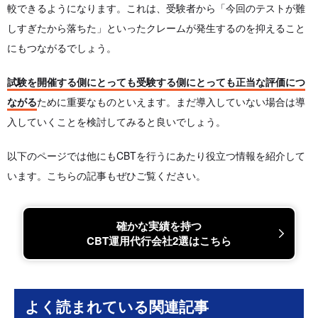
較できるようになります。これは、受験者から「今回のテストが難
しすぎたから落ちた」といったクレームが発生するのを抑えること
にもつながるでしょう。
試験を開催する側にとっても受験する側にとっても正当な評価につ
ながる
ために重要なものといえます。まだ導入していない場合は導
入していくことを検討してみると良いでしょう。
以下のページでは他にもCBTを行うにあたり役立つ情報を紹介して
います。こちらの記事もぜひご覧ください。
確かな実績を持つ
CBT運用代行会社2選はこちら
よく読まれている関連記事