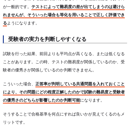
が一般的です。
テストによって難易度の差が出てしまうのは避けら
れませんが、そういった場合も等化を用いることで正しく評価でき
る
ようになります。
受験者の実力を判断しやすくなる
試験を行った結果、前回よりも平均点が高くなる、または低くなる
ことがあります。この時、テストの難易度が関係しているのか、受
験者の優秀さが関係しているのか判断できません。
こういった場合、
正答率が判明している共通問題を入れておくこと
により、その問題にどの程度正解したのかで試験の難易度と受験者
の優秀さのどちらが影響したのか判断可能
になります。
そうすることで合格基準を何点にすれば良いかが見えてくるのもメ
リットです。