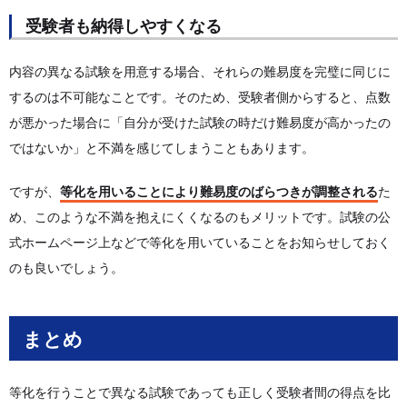
受験者も納得しやすくなる
内容の異なる試験を用意する場合、それらの難易度を完璧に同じに
するのは不可能なことです。そのため、受験者側からすると、点数
が悪かった場合に「自分が受けた試験の時だけ難易度が高かったの
ではないか」と不満を感じてしまうこともあります。
ですが、
等化を用いることにより難易度のばらつきが調整される
た
め、このような不満を抱えにくくなるのもメリットです。試験の公
式ホームページ上などで等化を用いていることをお知らせしておく
のも良いでしょう。
まとめ
等化を行うことで異なる試験であっても正しく受験者間の得点を比