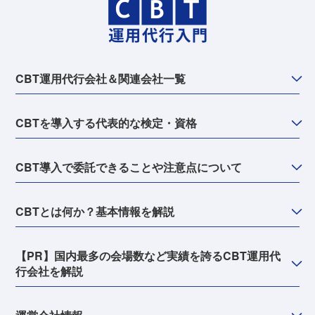
CBT運用代行会社＆関連会社一覧
CBTを導入する代表的な検定・資格
CBT導入で委託できることや注意点について
CBTとは何か？基本情報を解説
【PR】国内最多の会場数など実績を誇るCBT運用代
行会社を解説