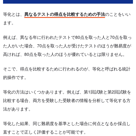
等化とは、
異なるテストの得点を比較するための手法
のことをいい
ます。
例えば、異なる年に行われたテストで80点を取った人と70点を取っ
た人がいた場合、70点を取った人が受けたテストのほうが難易度が
高ければ、80点を取った人のほうが優れているとは限りません。
そこで、得点を比較するために行われるのが、等化と呼ばれる統計
的操作です。
等化の方法はいくつかあります。例えば、第1回試験と第2回試験を
比較する場合、両方を受験した受験者の情報を分析して等化する方
法があります。
等化した結果、同じ難易度を基準とした場合に何点となるか採点し
直すことで正しく評価することが可能です。